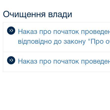
Очищення влади
Наказ про початок проведе
відповідно до закону "Про 
Наказ про початок проведе