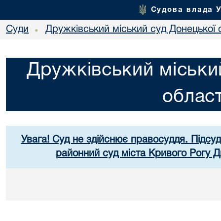
Судова влада 
Суди
Дружківський міський суд Донецької 
•
Дружківський міськи
област
Увага! Суд не здійснює правосуддя. Підсуд
районний суд міста Кривого Рогу Д