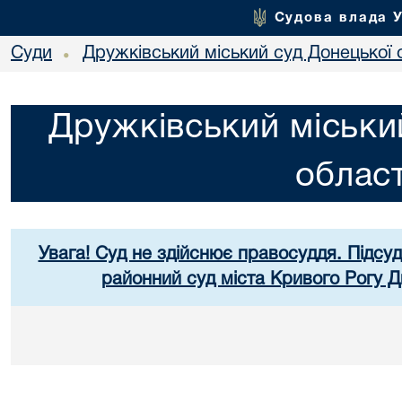
Судова влада 
Суди
Дружківський міський суд Донецької 
•
Дружківський міськи
област
Увага! Суд не здійснює правосуддя. Підсуд
районний суд міста Кривого Рогу Д