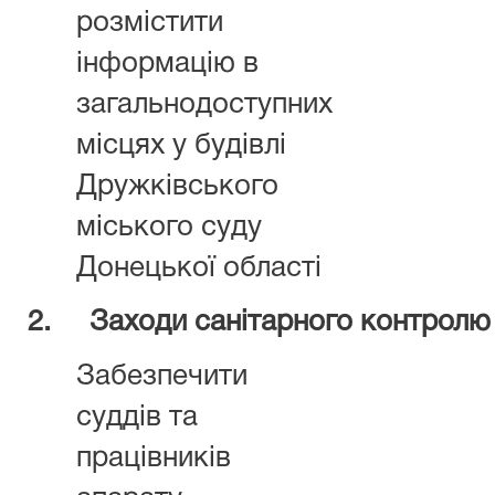
розмістити
інформацію в
загальнодоступних
місцях у будівлі
Дружківського
міського суду
Донецької області
2.
Заходи санітарного контролю
Забезпечити
суддів та
працівників