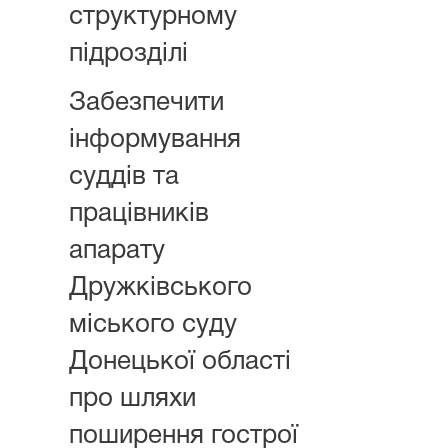
структурному
підрозділі
Забезпечити
інформування
суддів та
працівників
апарату
Дружківського
міського суду
Донецької області
про шляхи
поширення гострої