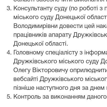
Консультанту суду (по роботі з
міського суду Донецької області
Володимирівни довести цей нака
працівників апарату Дружківськ
Донецької області.
Головному спеціалісту з інформ
Дружківського міського суду Д
Олегу Вікторовичу оприлюднити
вебсайті Дружківського міськог
пізніше наступного дня за днем 
Контроль за виконанням даного