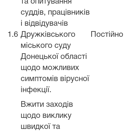
та опитування
суддів, працівників
і відвідувачів
1.6
Дружківського
Постійно
міського суду
Донецької області
щодо можливих
симптомів вірусної
інфекції.
Вжити заходів
щодо виклику
швидкої та