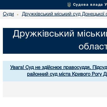
Судова влада 
Суди
Дружківський міський суд Донецької 
•
Дружківський міськи
област
Увага! Суд не здійснює правосуддя. Підсуд
районний суд міста Кривого Рогу Д