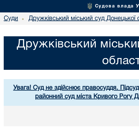
Судова влада 
Суди
Дружківський міський суд Донецької 
•
Дружківський міськи
област
Увага! Суд не здійснює правосуддя. Підсуд
районний суд міста Кривого Рогу Д