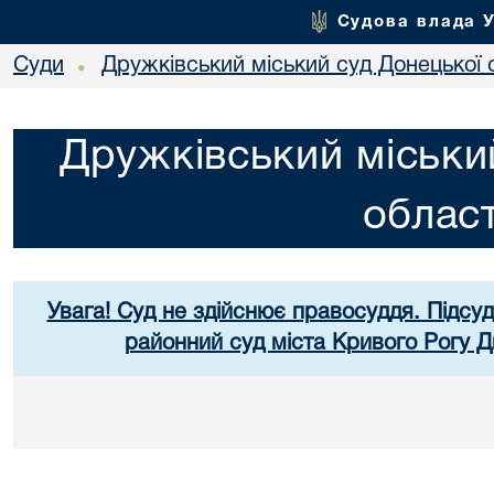
Судова влада 
Суди
Дружківський міський суд Донецької 
•
Дружківський міськи
област
Увага! Суд не здійснює правосуддя. Підсуд
районний суд міста Кривого Рогу Д