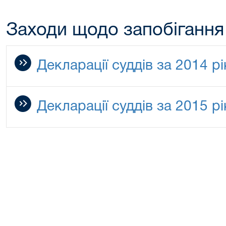
Заходи щодо запобігання 
Декларації суддів за 2014 рі
Декларації суддів за 2015 рі